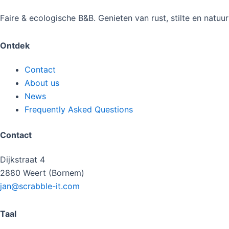
Faire & ecologische B&B. Genieten van rust, stilte en natuu
Ontdek
Contact
About us
News
Frequently Asked Questions
Contact
Dijkstraat 4
2880 Weert (Bornem)
jan@scrabble-it.com
Taal