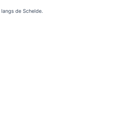
r langs de Schelde.