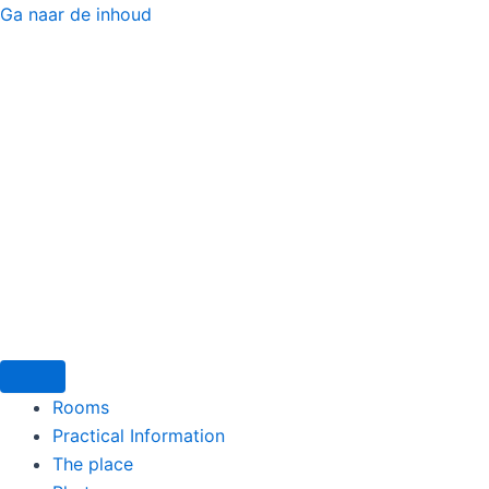
Ga naar de inhoud
Menu
Rooms
Practical Information
The place