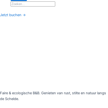
Zoeken
naar:
Jetzt buchen →
Faire & ecologische B&B. Genieten van rust, stilte en natuur langs
de Schelde.