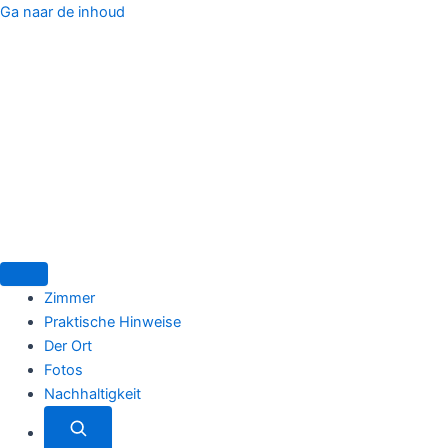
Ga naar de inhoud
Menu
Zimmer
Praktische Hinweise
Der Ort
Fotos
Nachhaltigkeit
Zoeken