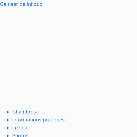
Ga naar de inhoud
Menu
Chambres
Informations pratiques
Le lieu
Photos