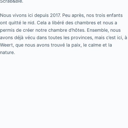
ScraB&Ble.
Nous vivons ici depuis 2017. Peu après, nos trois enfants
ont quitté le nid. Cela a libéré des chambres et nous a
permis de créer notre chambre d’hôtes. Ensemble, nous
avons déjà vécu dans toutes les provinces, mais c’est ici, à
Weert, que nous avons trouvé la paix, le calme et la
nature.