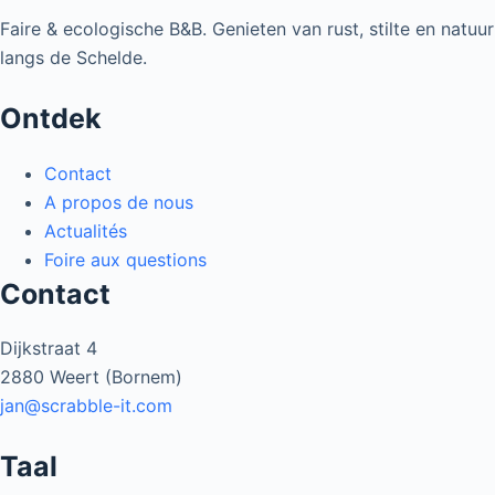
Faire & ecologische B&B. Genieten van rust, stilte en natuur
langs de Schelde.
Ontdek
Contact
A propos de nous
Actualités
Foire aux questions
Contact
Dijkstraat 4
2880 Weert (Bornem)
jan@scrabble-it.com
Taal