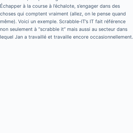
Échapper à la course à l’échalote, s’engager dans des
choses qui comptent vraiment (allez, on le pense quand
même). Voici un exemple. Scrabble-IT’s IT fait référence
non seulement à “scrabble it” mais aussi au secteur dans
lequel Jan a travaillé et travaille encore occasionnellement.