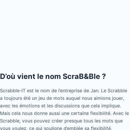
D’où vient le nom ScraB&Ble ?
Scrabble-IT est le nom de l’entreprise de Jan. Le Scrabble
a toujours été un jeu de mots auquel nous aimions jouer,
avec les émotions et les discussions que cela implique.
Mais cela nous donne aussi une certaine flexibilité. Avec le
Scrabble, vous pouvez créer presque tous les mots que
vous voulez, ce qui souligne d’emblée sa flexibilité.