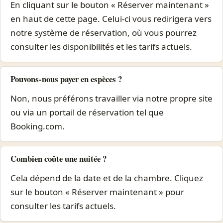
En cliquant sur le bouton « Réserver maintenant »
en haut de cette page. Celui-ci vous redirigera vers
notre système de réservation, où vous pourrez
consulter les disponibilités et les tarifs actuels.
Pouvons-nous payer en espèces ?
Non, nous préférons travailler via notre propre site
ou via un portail de réservation tel que
Booking.com.
Combien coûte une nuitée ?
Cela dépend de la date et de la chambre. Cliquez
sur le bouton « Réserver maintenant » pour
consulter les tarifs actuels.