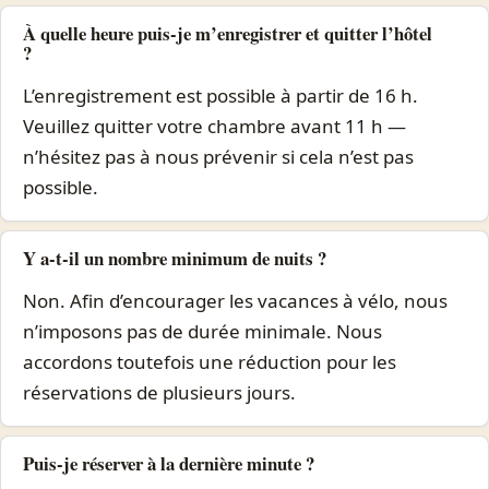
À quelle heure puis-je m’enregistrer et quitter l’hôtel
?
L’enregistrement est possible à partir de 16 h.
Veuillez quitter votre chambre avant 11 h —
n’hésitez pas à nous prévenir si cela n’est pas
possible.
Y a-t-il un nombre minimum de nuits ?
Non. Afin d’encourager les vacances à vélo, nous
n’imposons pas de durée minimale. Nous
accordons toutefois une réduction pour les
réservations de plusieurs jours.
Puis-je réserver à la dernière minute ?