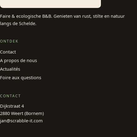
Faire & ecologische B&B. Genieten van rust, stilte en natuur
langs de Schelde.
ONTDEK
Contact
A propos de nous
Actualités
Foire aux questions
CONTACT
Dijkstraat 4
2880 Weert (Bornem)
jan@scrabble-it.com