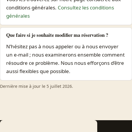
conditions générales.
Consultez les conditions
générales
Que faire si je souhaite modifier ma réservation ?
N’hésitez pas à nous appeler ou à nous envoyer
un e-mail ; nous examinerons ensemble comment
résoudre ce problème. Nous nous efforçons d’être
aussi flexibles que possible.
Dernière mise à jour le 5 juillet 2026.