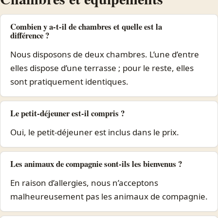
Combien y a-t-il de chambres et quelle est la
différence ?
Nous disposons de deux chambres. L’une d’entre
elles dispose d’une terrasse ; pour le reste, elles
sont pratiquement identiques.
Le petit-déjeuner est-il compris ?
Oui, le petit-déjeuner est inclus dans le prix.
Les animaux de compagnie sont-ils les bienvenus ?
En raison d’allergies, nous n’acceptons
malheureusement pas les animaux de compagnie.