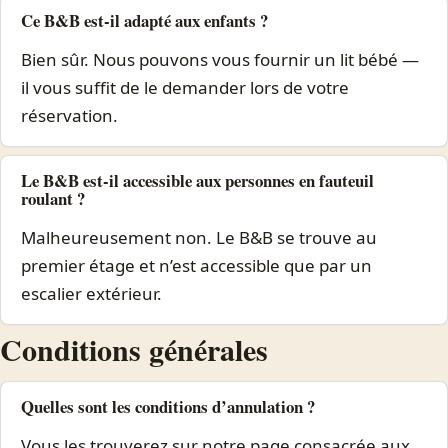
Ce B&B est-il adapté aux enfants ?
Bien sûr. Nous pouvons vous fournir un lit bébé —
il vous suffit de le demander lors de votre
réservation.
Le B&B est-il accessible aux personnes en fauteuil
roulant ?
Malheureusement non. Le B&B se trouve au
premier étage et n’est accessible que par un
escalier extérieur.
Conditions générales
Quelles sont les conditions d’annulation ?
Vous les trouverez sur notre page consacrée aux