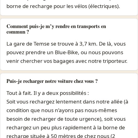
borne de recharge pour les vélos (électriques).
Comment puis-je m’y rendre en transports en
commun ?
La gare de Temse se trouve à 3,7 km. De là, vous
pouvez prendre un Blue-Bike, ou nous pouvons
venir chercher vos bagages avec notre triporteur.
Puis-je recharger notre voiture chez vous ?
Tout à fait. Il y a deux possibilités :
Soit vous rechargez lentement dans notre allée (à
condition que nous n’ayons pas nous-mêmes
besoin de recharger de toute urgence), soit vous
rechargez un peu plus rapidement à la borne de
recharge située à 50 mètres de chez nous (2