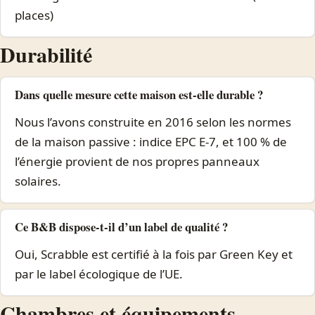
places)
Durabilité
Dans quelle mesure cette maison est-elle durable ?
Nous l’avons construite en 2016 selon les normes
de la maison passive : indice EPC E-7, et 100 % de
l’énergie provient de nos propres panneaux
solaires.
Ce B&B dispose-t-il d’un label de qualité ?
Oui, Scrabble est certifié à la fois par Green Key et
par le label écologique de l’UE.
Chambres et équipements