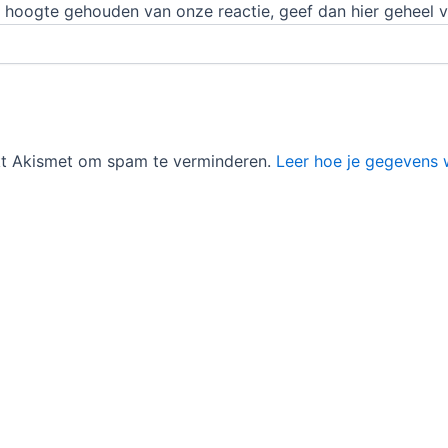
hoogte gehouden van onze reactie, geef dan hier geheel vri
ikt Akismet om spam te verminderen.
Leer hoe je gegevens 