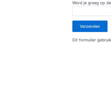
Word je graag op de 
Dit formulier gebru