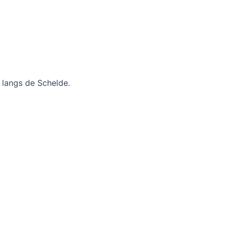
r langs de Schelde.