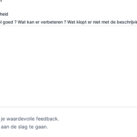
m
heid
 goed ? Wat kan er verbeteren ? Wat klopt er niet met de beschrijvi
 je waardevolle feedback.
aan de slag te gaan.