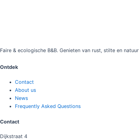
Faire & ecologische B&B. Genieten van rust, stilte en natuu
Ontdek
Contact
About us
News
Frequently Asked Questions
Contact
Dijkstraat 4