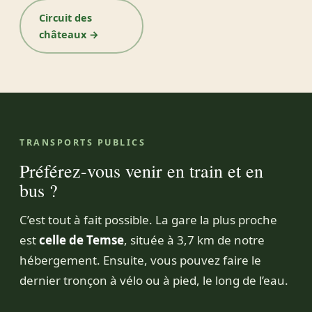
Circuit des
châteaux →
TRANSPORTS PUBLICS
Préférez-vous venir en train et en
bus ?
C’est tout à fait possible. La gare la plus proche
est
celle de Temse
, située à 3,7 km de notre
hébergement. Ensuite, vous pouvez faire le
dernier tronçon à vélo ou à pied, le long de l’eau.