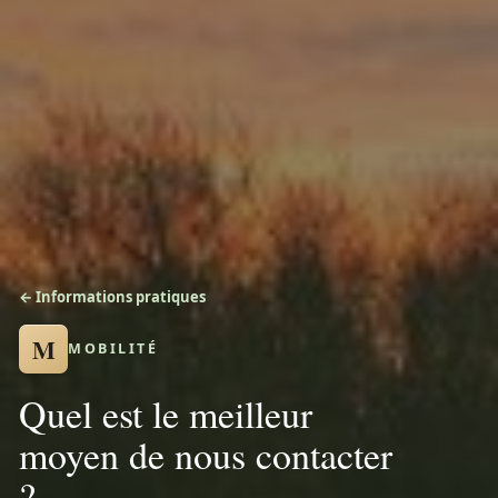
← Informations pratiques
M
MOBILITÉ
Quel est le meilleur
moyen de nous contacter
?