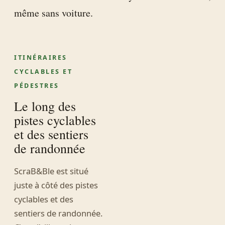
même sans voiture.
ITINÉRAIRES
CYCLABLES ET
PÉDESTRES
Le long des
pistes cyclables
et des sentiers
de randonnée
ScraB&Ble est situé
juste à côté des pistes
cyclables et des
sentiers de randonnée.