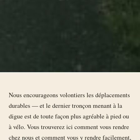
Nous encourageons volontiers les déplacements
durables — et le dernier tronçon menant à la
digue est de toute façon plus agréable à pied ou
à vélo. Vous trouverez ici comment vous rendre
chez nous et comment vous y rendre facilement,