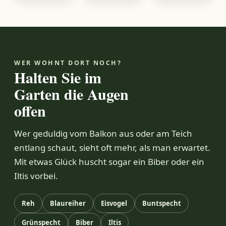
WER WOHNT DORT NOCH?
Halten Sie im
Garten die Augen
offen
Wer geduldig vom Balkon aus oder am Teich
entlang schaut, sieht oft mehr, als man erwartet.
Mit etwas Glück huscht sogar ein Biber oder ein
Iltis vorbei.
Reh
Blaureiher
Eisvogel
Buntspecht
Grünspecht
Biber
Iltis