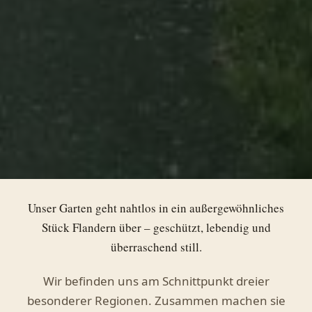
Unser Garten geht nahtlos in ein außergewöhnliches
Stück Flandern über – geschützt, lebendig und
überraschend still.
Wir befinden uns am Schnittpunkt dreier
besonderer Regionen. Zusammen machen sie