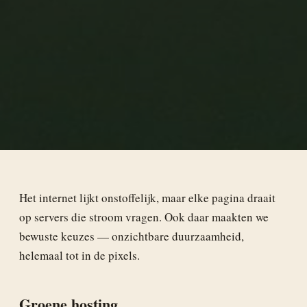
Het internet lijkt onstoffelijk, maar elke pagina draait
op servers die stroom vragen. Ook daar maakten we
bewuste keuzes — onzichtbare duurzaamheid,
helemaal tot in de pixels.
Groene hosting