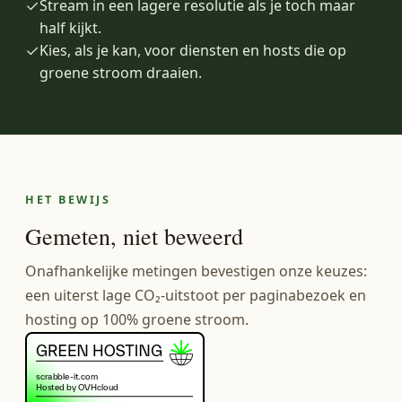
✓
Stream in een lagere resolutie als je toch maar
half kijkt.
✓
Kies, als je kan, voor diensten en hosts die op
groene stroom draaien.
HET BEWIJS
Gemeten, niet beweerd
Onafhankelijke metingen bevestigen onze keuzes:
een uiterst lage CO₂-uitstoot per paginabezoek en
hosting op 100% groene stroom.