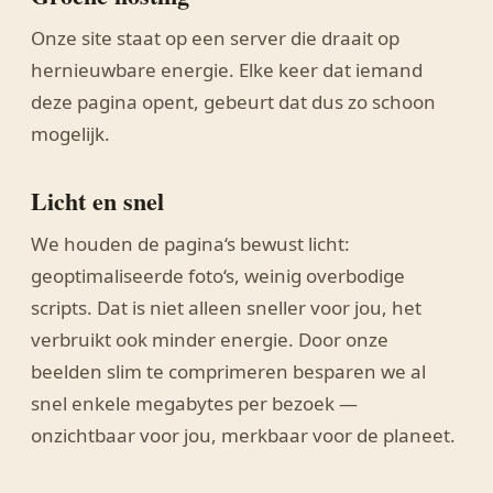
Onze site staat op een server die draait op
hernieuwbare energie. Elke keer dat iemand
deze pagina opent, gebeurt dat dus zo schoon
mogelijk.
Licht en snel
We houden de pagina‘s bewust licht:
geoptimaliseerde foto‘s, weinig overbodige
scripts. Dat is niet alleen sneller voor jou, het
verbruikt ook minder energie. Door onze
beelden slim te comprimeren besparen we al
snel enkele megabytes per bezoek —
onzichtbaar voor jou, merkbaar voor de planeet.