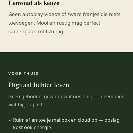
Eenvoud als keuze
Geen autoplay-video‘s of zware franjes die niets
toevoegen. Mooi en rustig mag perfect
samengaan met zuinig.
VOOR THUIS
Digitaal lichter leven
Geen geboden, gewoon wat ons hielp — neem mee
wat bij jou past.
✓
Ruim af en toe je mailbox en cloud op — opslag
kost ook energie.